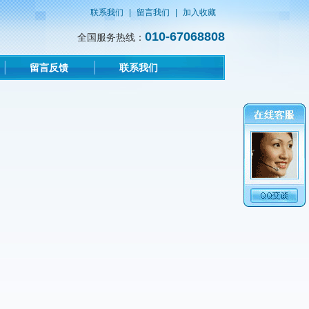
联系我们
|
留言我们
|
加入收藏
010-67068808
全国服务热线：
留言反馈
联系我们