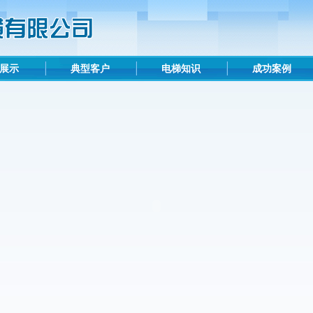
展示
典型客户
电梯知识
成功案例