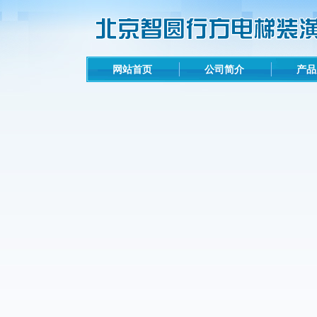
网站首页
公司简介
产品