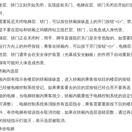
”使层、轿门立刻开始关闭，实现提前关门。电梯在层、轿门关闭后开始行
开。
需要延迟关闭电梯层、轿门，可以按住轿厢操纵盘上的开门按钮“<|>”。
是不要在层站和轿厢之间横跨站立阻拦层、轿门，以免造成人身伤害。
梯层、轿门正在关闭时，用手、脚等直接阻拦关门是非常危险的。如需要
运行方向上的外呼按钮；乘客在轿厢内，可以按下开门按钮“<|>”，电梯
然层、轿门通常会在安全保护装置（光幕或安全触板）的作用下自动重新
梯有可能对人体造成伤害。
.轿厢内选层
厢内部有指示各楼层的轿厢操纵盘，进入轿厢的乘客按动目的楼层的按钮
已经被电梯控制系统登记。如果乘客要去的目的层按钮已经点亮不要再选
能的电梯，当电梯轿厢内乘客很少，轿厢内载重低于电梯控制系统的设定
可调整），电梯控制系统将消除所有选层指令，乘客需要重新按下目的楼
外，有些电梯有错误指令取消功能，如果在轿厢内选层选错层数，通过再
的按钮指示灯熄灭，表示选层被取消。
.乘坐电梯