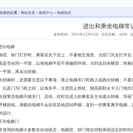
当前的位置：
网站首页
»
新闻中心
»
电梯知识
进出和乘坐电梯常
发布时间：2015年12月01日 访问次数：4436
.进出电梯
梯层、轿门打开时，乘客应先下后上，不要相互推挤。当层门完全打开后
面是否在同一平面，以免电梯平层不准确而绊倒。当到达目的楼层，轿厢
一平面，再走出轿厢。
出轿厢时，还需要注意以下事项：禁止电梯关门时跑入或跑出轿厢；不要
、以及门与门框之间，以免夹手；注意防止拐杖、细高跟鞋尖卡入门地坎
光报警且电梯不能关门、启动，此时后进入的乘客应主动退出轿厢，等候
呼梯按钮。满载的电梯不会应答其他层站呼梯，直到一些乘客离开电梯，
的设计。
.开关电梯门
常使用的电梯大多数在自动状态，电梯层、轿门将在控制系统设定的时间后