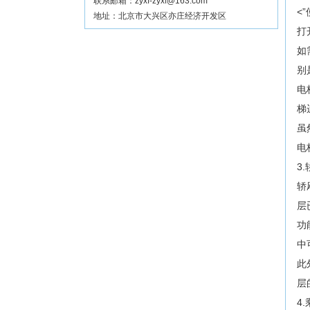
联系邮箱：zyxf-zyxf@163.com
<
地址：北京市大兴区亦庄经济开发区
打
如
别
电
梯
虽
电
3
轿
层
功
中
此
层
4