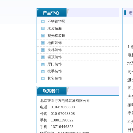
产品中心
您
不锈钢轿厢
木质轿厢
观光梯装饰
地面装饰
1
扶梯装饰
电
轿顶装饰
地
厅门装饰
扶手装饰
同
其它装饰
进
间
联系我们
声
北京智圆行方电梯装潢有限公司
按
电话：010-67068808
率
传真：010-67068808
手机：13801190622
2
手机：13716446323
日