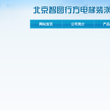
网站首页
公司简介
产品