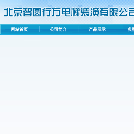
网站首页
公司简介
产品展示
典