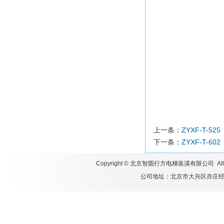
上一条：
ZYXF-T-525
下一条：
ZYXF-T-602
Copyright ©
北京智圆行方电梯装潢有限公司
All
公司地址：北京市大兴区亦庄经