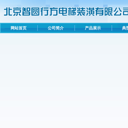
网站首页
公司简介
产品展示
典