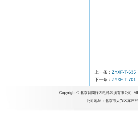
上一条：
ZYXF-T-635
下一条：
ZYXF-T-701
Copyright ©
北京智圆行方电梯装潢有限公司
All
公司地址：北京市大兴区亦庄经