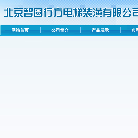
网站首页
公司简介
产品展示
典