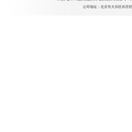
公司地址：北京市大兴区亦庄经