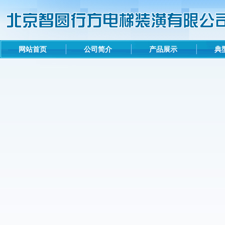
网站首页
公司简介
产品展示
典