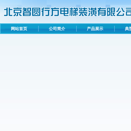
网站首页
公司简介
产品展示
典