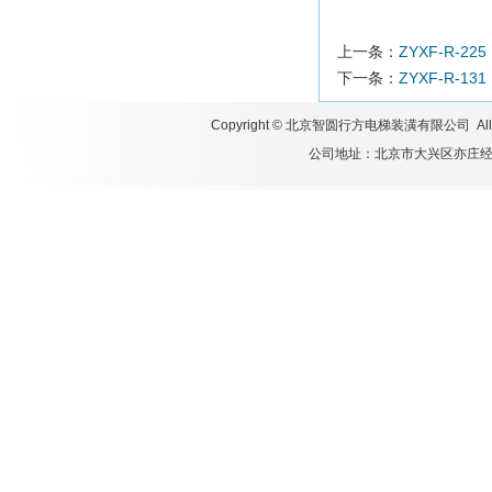
上一条：
ZYXF-R-225
下一条：
ZYXF-R-131
Copyright ©
北京智圆行方电梯装潢有限公司
All
公司地址：北京市大兴区亦庄经