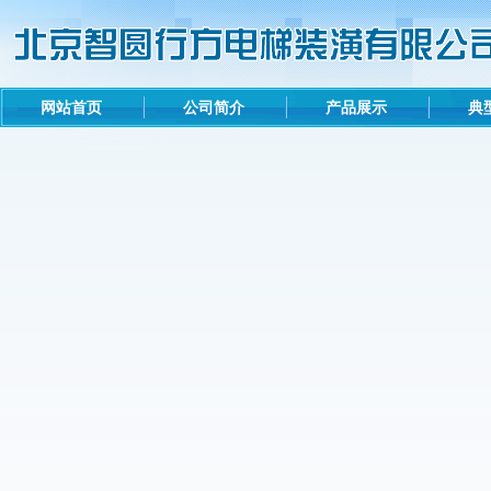
网站首页
公司简介
产品展示
典