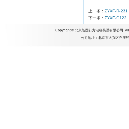
上一条：
ZYXF-R-231
下一条：
ZYXF-G122
Copyright ©
北京智圆行方电梯装潢有限公司
All
公司地址：北京市大兴区亦庄经