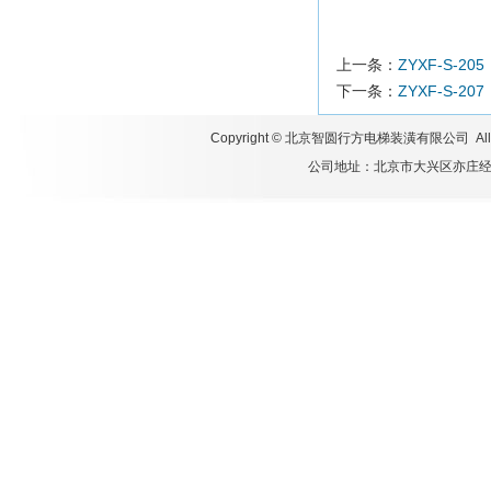
上一条：
ZYXF-S-205
下一条：
ZYXF-S-207
Copyright ©
北京智圆行方电梯装潢有限公司
All
公司地址：北京市大兴区亦庄经