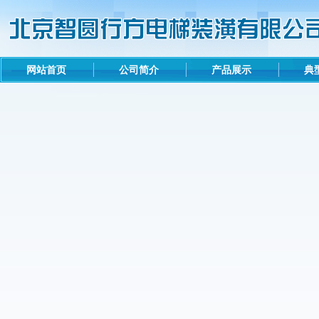
网站首页
公司简介
产品展示
典