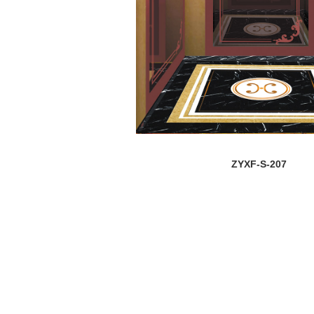
ZYXF-S-207