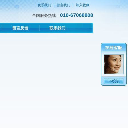
联系我们
|
留言我们
|
加入收藏
010-67068808
全国服务热线：
留言反馈
联系我们