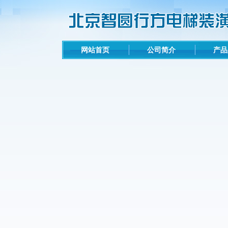
网站首页
公司简介
产品