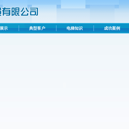
展示
典型客户
电梯知识
成功案例