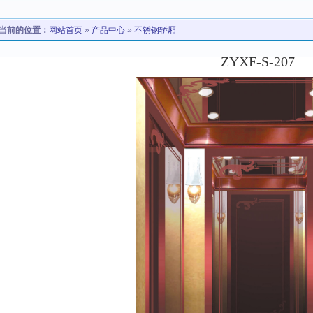
当前的位置：
网站首页
»
产品中心
»
不锈钢轿厢
ZYXF-S-207